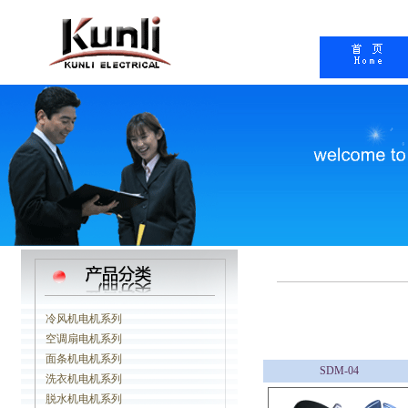
冷风机电机系列
空调扇电机系列
面条机电机系列
洗衣机电机系列
脱水机电机系列