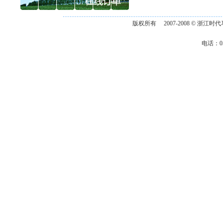
版权所有 2007-2008
©
浙江时代
电话：057