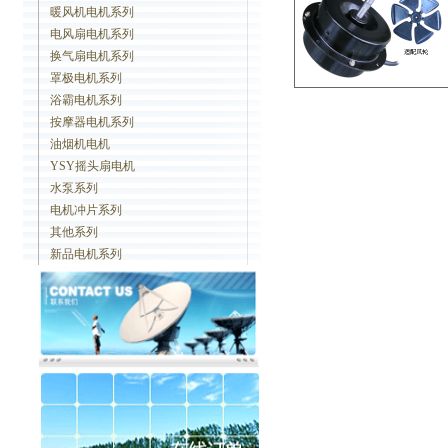
暖风机电机系列
电风扇电机系列
换气扇电机系列
罩极电机系列
浴霸电机系列
按摩器电机系列
油烟机电机
YSY摇头扇电机
水泵系列
电机冲片系列
其他系列
新品电机系列